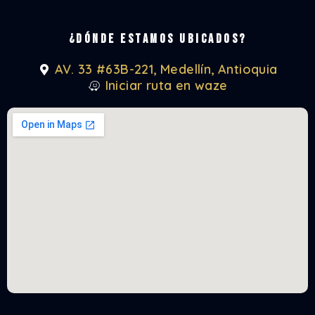
¿Dónde estamos ubicados?
AV. 33 #63B-221, Medellín, Antioquia
Iniciar ruta en waze