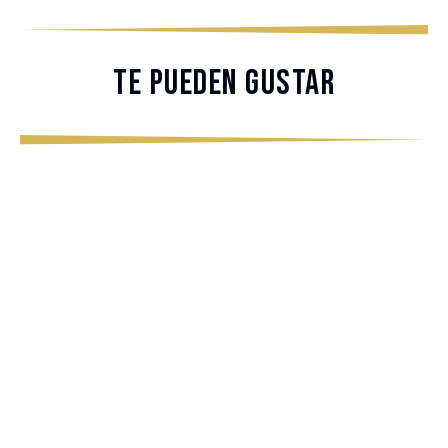
Te pueden gustar