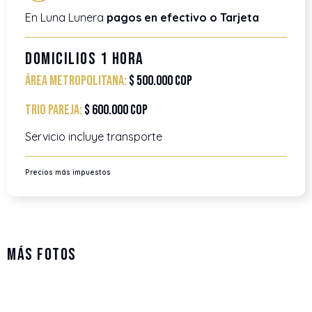
En Luna Lunera
pagos en efectivo o Tarjeta
Domicilios 1 Hora
Área Metropolitana:
$ 500.000 COP
trio pareja:
$ 600.000 COP
Servicio incluye transporte
Precios más impuestos
Más Fotos