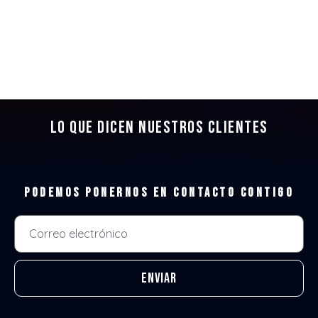
Lo que dicen nuestros clientes
Podemos ponernos en contacto contigo
Enviar