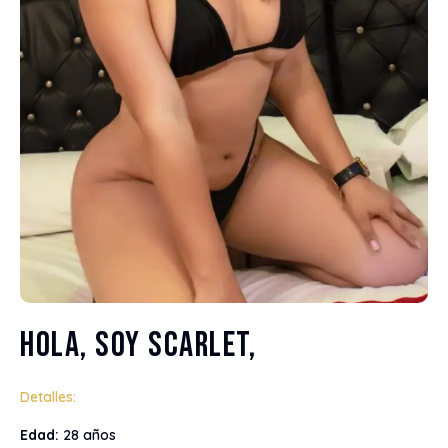
Hola, soy Scarlet,
Detalles:
Edad:
28 años