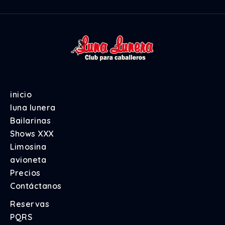
inicio
luna lunera
Bailarinas
Shows XXX
Limosina
avioneta
Precios
Contáctanos
Reservas
PQRS