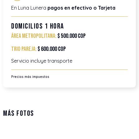
En Luna Lunera
pagos en efectivo o Tarjeta
Domicilios 1 Hora
Área Metropolitana:
$ 500.000 COP
trio pareja:
$ 600.000 COP
Servicio incluye transporte
Precios más impuestos
Más Fotos