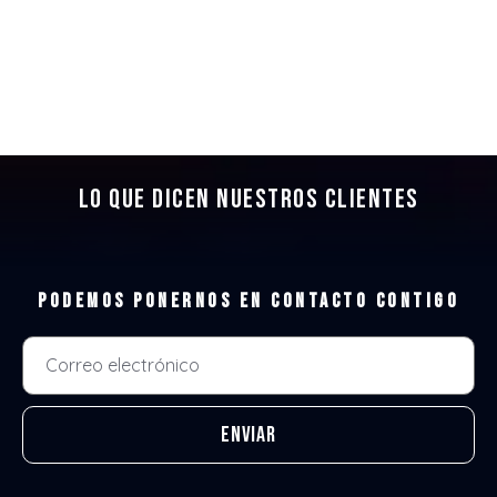
Lo que dicen nuestros clientes
Podemos ponernos en contacto contigo
Enviar