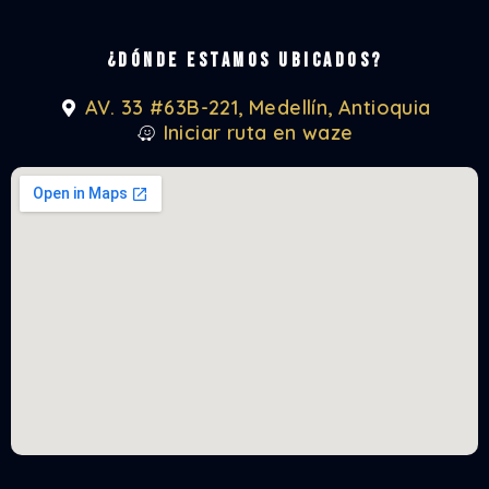
¿Dónde estamos ubicados?
AV. 33 #63B-221, Medellín, Antioquia
Iniciar ruta en waze