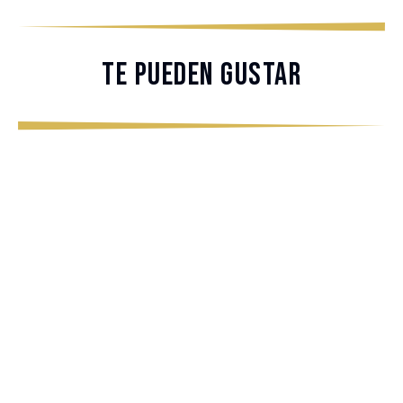
Te pueden gustar