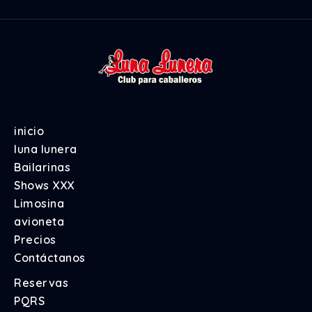
inicio
luna lunera
Bailarinas
Shows XXX
Limosina
avioneta
Precios
Contáctanos
Reservas
PQRS