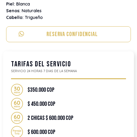
Piel:
Blanca
Senos:
Naturales
Cabello:
Trigueño
Reserva Confidencial
Tarifas del servicio
SERVICIO 24 HORAS 7 DIAS DE LA SEMANA
$350.000 COP
$ 450.000 COP
2 CHICAS $ 600.000 COP
$ 600.000 COP