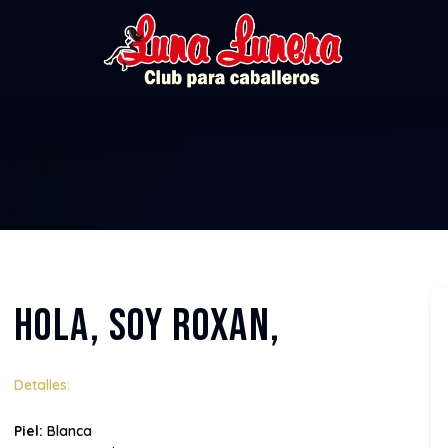
Hola, soy Roxan,
Detalles:
Piel:
Blanca