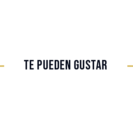
Te pueden gustar