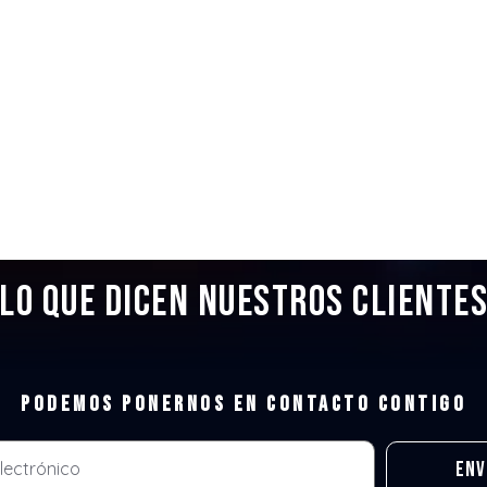
Lo que dicen nuestros cliente
Podemos ponernos en contacto contigo
Env