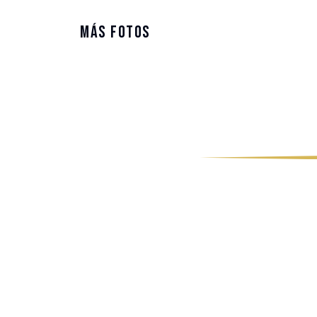
Más Fotos