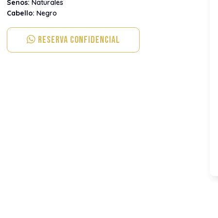
Senos:
Naturales
Cabello:
Negro
Reserva Confidencial