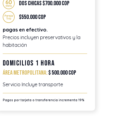
Dos chicas $700.000 COP
$550.000 COP
pagas en efectivo.
Precios incluyen preservativos y la
habitación
Domicilios 1 Hora
Área metropolitana:
$ 500.000 COP
Servicio Incluye transporte
Pagos por tarjeta o transferencia incrementa 19%