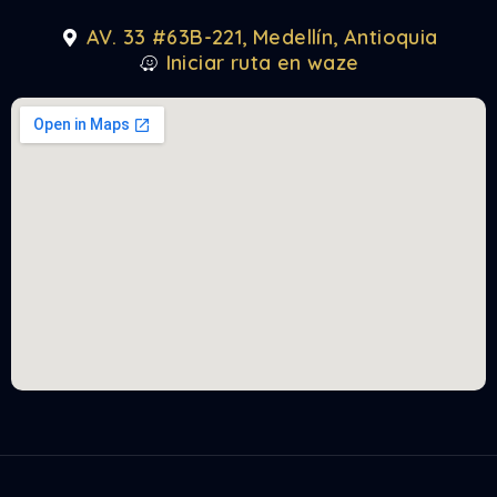
AV. 33 #63B-221, Medellín, Antioquia
Iniciar ruta en waze