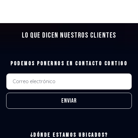
Lo que dicen nuestros clientes
Podemos ponernos en contacto contigo
Enviar
¿Dónde estamos ubicados?