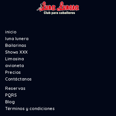
inicio
luna lunera
Bailarinas
Shows XXX
Limosina
avioneta
Precios
Contáctanos
Reservas
PQRS
Blog
Términos y condiciones