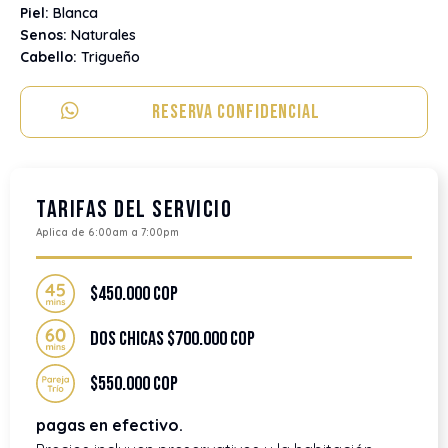
Piel:
Blanca
Senos:
Naturales
Cabello:
Trigueño
Reserva Confidencial
Tarifas del servicio
Aplica de 6:00am a 7:00pm
$450.000 COP
Dos chicas $700.000 COP
$550.000 COP
pagas en efectivo.