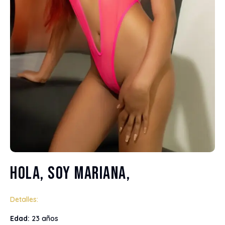
Hola, soy Mariana,
Detalles:
Edad:
23 años