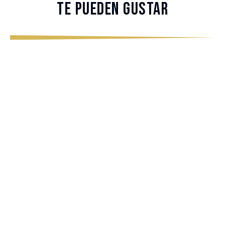
Te pueden gustar