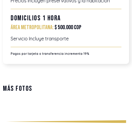
Precios incluyen preservativos y la habitación
Domicilios 1 Hora
Área metropolitana:
$ 500.000 COP
Servicio Incluye transporte
Pagos por tarjeta o transferencia incrementa 19%
Más Fotos